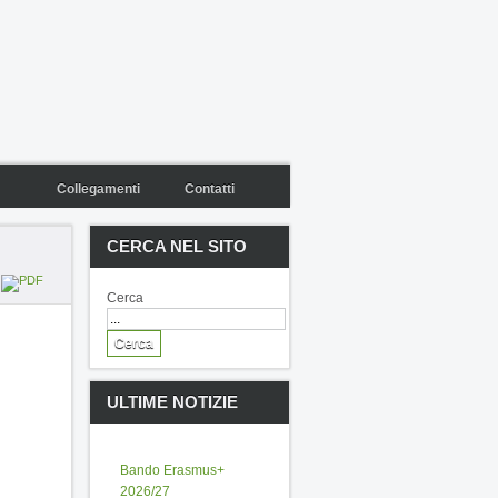
Collegamenti
Contatti
CERCA NEL SITO
Cerca
ULTIME NOTIZIE
Bando Erasmus+
2026/27