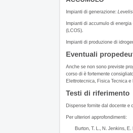
Impianti di generazione:
Levelis
Impianti di accumulo di energia 
(LCOS).
Impianti di produzione di idrog
Eventuali propedeut
Anche se non sono previste prope
corso di è fortemente consigliat
Elettrotecnica, Fisica Tecnica 
Testi di riferimento
Dispense fornite dal docente e 
Per ulteriori approfondimenti:
Burton, T. L., N. Jenkins, 