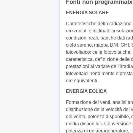
Fonti non programmabi
ENERGIA SOLARE
Caratteristiche della radiazione 
orizzontali e inclinate, insolazi
condizioni reali, banche dati rad
cielo sereno, mappa DNI, GHI. S
fotovoltaico; celle fotovoltaiche:
caratteristica, definizione delle
prestazioni al variare dell'irrad
fotovoltaici: rendimento e presta
ore equivalenti.
ENERGIA EOLICA
Formazione dei venti, analisi an
distribuzione della velocità del 
del vento, potenza disponibile, 
media disponibili. Conversione d
potenza di un aerogeneratore, lim