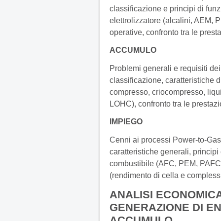
classificazione e principi di funz
elettrolizzatore (alcalini, AEM,
operative, confronto tra le presta
ACCUMULO
Problemi generali e requisiti de
classificazione, caratteristiche 
compresso, criocompresso, liqui
LOHC), confronto tra le prestazi
IMPIEGO
Cenni ai processi Power-to-Gas 
caratteristiche generali, principi
combustibile (AFC, PEM, PAFC,
(rendimento di cella e complessiv
ANALISI ECONOMICA 
GENERAZIONE DI EN
ACCUMULO