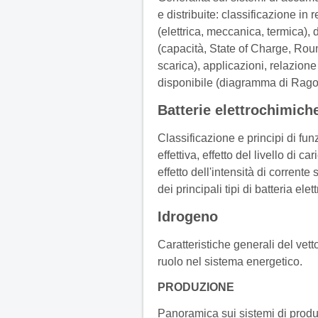
e distribuite: classificazione in
(elettrica, meccanica, termica), d
(capacità, State of Charge, Roun
scarica), applicazioni, relazion
disponibile (diagramma di Rago
Batterie elettrochimich
Classificazione e principi di fu
effettiva, effetto del livello di c
effetto dell'intensità di corrente
dei principali tipi di batteria ele
Idrogeno
Caratteristiche generali del vet
ruolo nel sistema energetico.
PRODUZIONE
Panoramica sui sistemi di produz