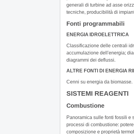
generali di turbine ad asse oriz
tecniche, producibilità di impiant
Fonti programmabili
ENERGIA IDROELETTRICA
Classificazione delle centrali idr
accumulazione dell'energia; di
diagrammi dei deflussi.
ALTRE FONTI DI ENERGIA R
Cenni su energia da biomasse.
SISTEMI REAGENTI
Combustione
Panoramica sulle fonti fossili e 
processi di combustione: potere 
composizione e proprietà termofi